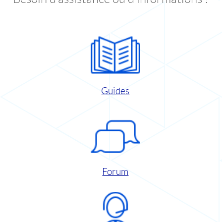
Guides
Forum